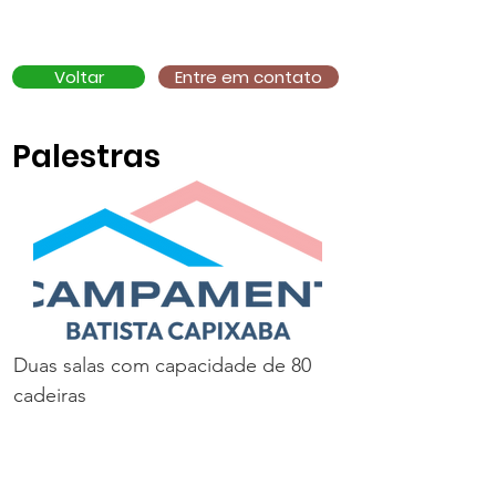
Voltar
Entre em contato
Palestras
Duas salas com capacidade de 80
cadeiras