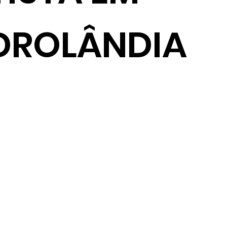
DROLÂNDIA