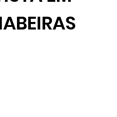
IABEIRAS