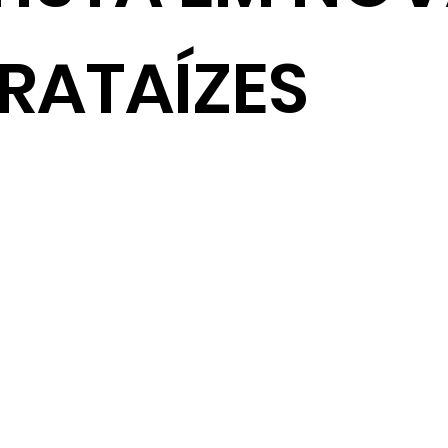
RATAÍZES