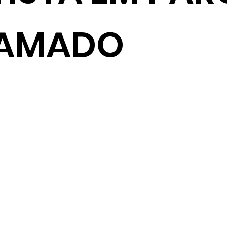
AMADO