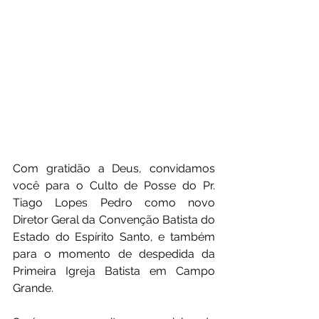
Com gratidão a Deus, convidamos 
você para o Culto de Posse do Pr. 
Tiago Lopes Pedro como novo 
Diretor Geral da Convenção Batista do 
Estado do Espírito Santo, e também 
para o momento de despedida da 
Primeira Igreja Batista em Campo 
Grande.